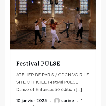
Festival PULSE
ATELIER DE PARIS / CDCN VOIR LE
SITE OFFICIEL Festival PULSE
Danse et Enfances5è édition […]
10 janvier 2025
carine
1