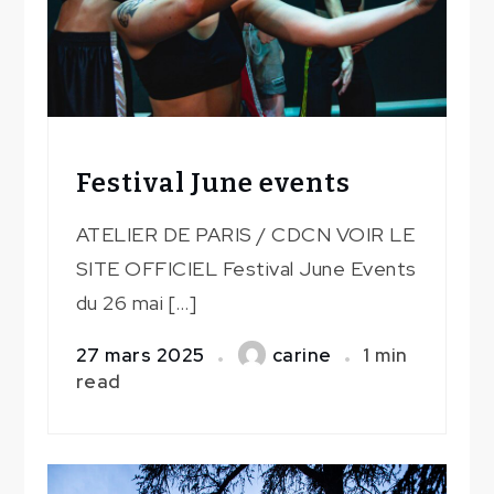
Festival June events
ATELIER DE PARIS / CDCN VOIR LE
SITE OFFICIEL Festival June Events
du 26 mai […]
27 mars 2025
carine
1 min
read