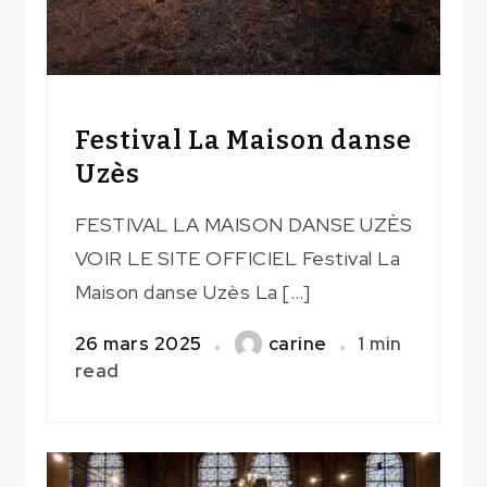
Festival La Maison danse
Uzès
FESTIVAL LA MAISON DANSE UZÈS
VOIR LE SITE OFFICIEL Festival La
Maison danse Uzès La […]
26 mars 2025
carine
1 min
read