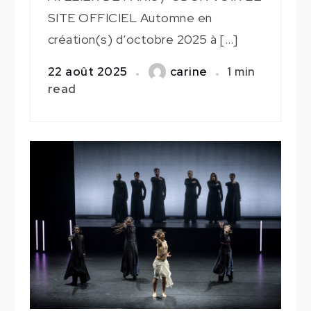
SITE OFFICIEL Automne en
création(s) d’octobre 2025 à […]
22 août 2025
carine
1 min
read