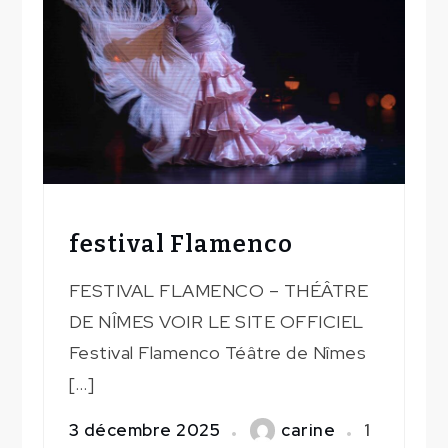
festival Flamenco
FESTIVAL FLAMENCO – THÉÂTRE
DE NÎMES VOIR LE SITE OFFICIEL
Festival Flamenco Téâtre de Nîmes
[…]
3 décembre 2025
carine
1