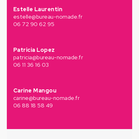
Estelle Laurentin
estelle@bureau-nomade.fr
06 72 90 62 95
Patricia Lopez
patricia@bureau-nomade.fr
06 11 36 16 03
Carine Mangou
carine@bureau-nomade.fr
06 88 18 58 49