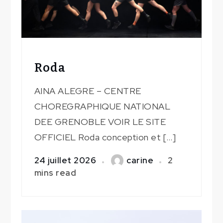
Roda
AINA ALEGRE – CENTRE
CHOREGRAPHIQUE NATIONAL
DEE GRENOBLE VOIR LE SITE
OFFICIEL Roda conception et […]
24 juillet 2026
carine
2
mins read