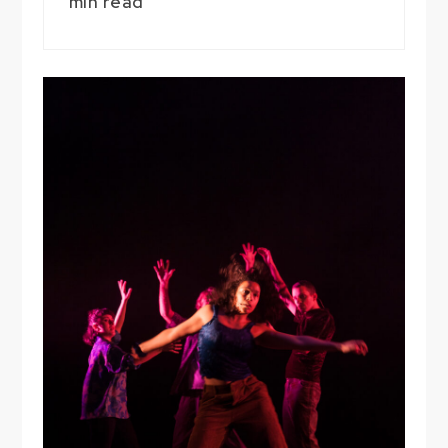
min read