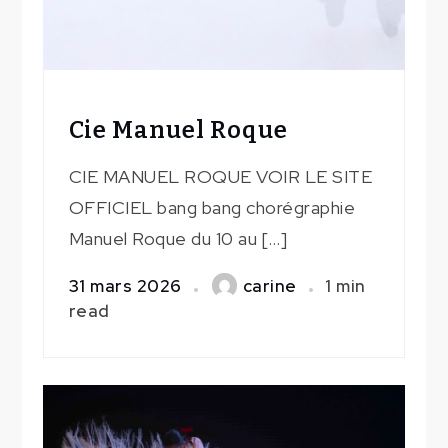
Cie Manuel Roque
CIE MANUEL ROQUE VOIR LE SITE
OFFICIEL bang bang chorégraphie
Manuel Roque du 10 au […]
31 mars 2026
carine
1 min
read