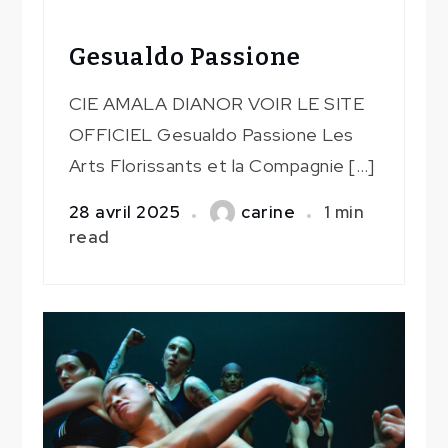
Gesualdo Passione
CIE AMALA DIANOR VOIR LE SITE
OFFICIEL Gesualdo Passione Les
Arts Florissants et la Compagnie […]
28 avril 2025
carine
1 min
read