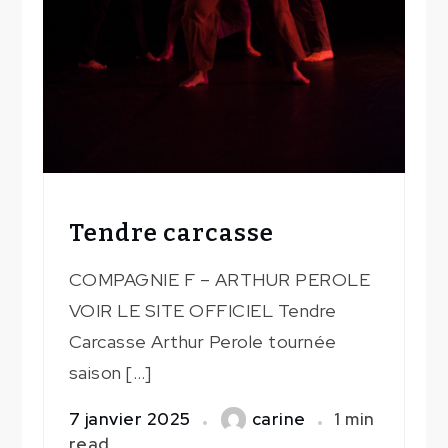
Tendre carcasse
COMPAGNIE F – ARTHUR PEROLE
VOIR LE SITE OFFICIEL Tendre
Carcasse Arthur Perole tournée
saison […]
7 janvier 2025
carine
1 min
read