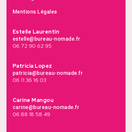
Mentions Légales
Estelle Laurentin
estelle@bureau-nomade.fr
06 72 90 62 95
Patricia Lopez
patricia@bureau-nomade.fr
06 11 36 16 03
Carine Mangou
carine@bureau-nomade.fr
06 88 18 58 49