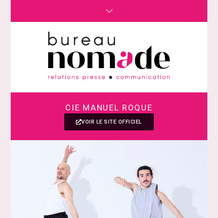
CIE MANUEL ROQUE
VOIR LE SITE OFFICIEL