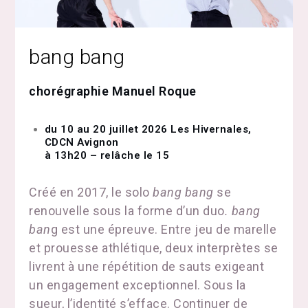
bang bang
chorégraphie Manuel Roque
du 10 au 20 juillet 2026 Les Hivernales,
CDCN Avignon
à 13h20 – relâche le 15
Créé en 2017, le solo
bang bang
se
renouvelle sous la forme d’un duo
. bang
ban
g est une épreuve. Entre jeu de marelle
et prouesse athlétique, deux interprètes se
livrent à une répétition de sauts exigeant
un engagement exceptionnel. Sous la
sueur, l’identité s’efface. Continuer de