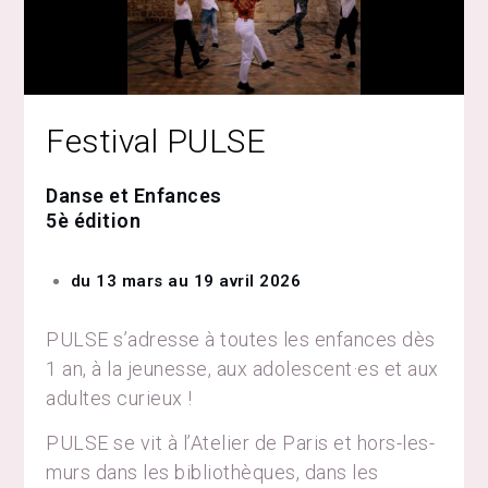
Festival PULSE
Danse et Enfances
5è édition
du 13 mars au 19 avril 2026
PULSE s’adresse à toutes les enfances dès
1 an, à la jeunesse, aux adolescent·es et aux
adultes curieux !
PULSE se vit à l’Atelier de Paris et hors-les-
murs dans les bibliothèques, dans les