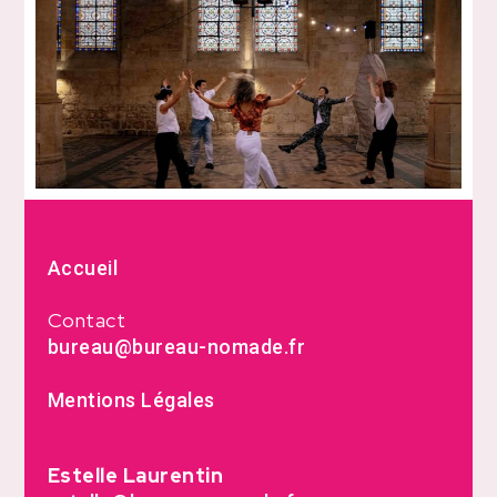
Accueil
Contact
bureau@bureau-nomade.fr
Mentions Légales
Estelle Laurentin