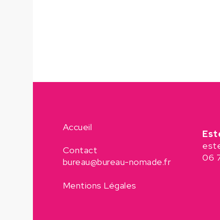
Accueil
Est
est
Contact
06 
bureau@bureau-nomade.fr
Mentions Légales