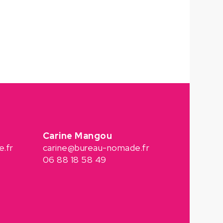
Carine Mangou
.fr
carine@bureau-nomade.fr
06 88 18 58 49