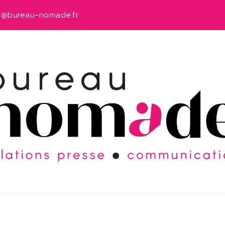
u@bureau-nomade.fr