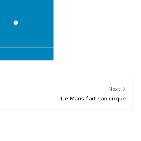
Next
Le Mans fait son cirque