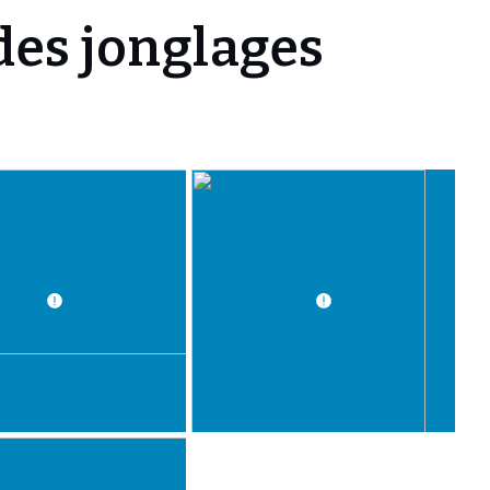
des jonglages