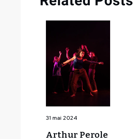
Related Posts
31 mai 2024
Arthur Perole