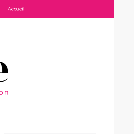
Accueil