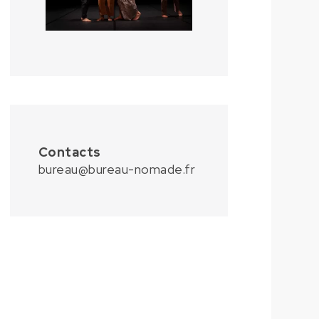
Contacts
bureau@bureau-nomade.fr