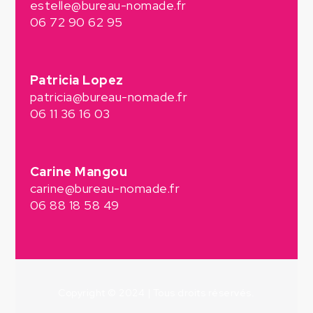
estelle@bureau-nomade.fr
06 72 90 62 95
Patricia Lopez
patricia@bureau-nomade.fr
06 11 36 16 03
Carine Mangou
carine@bureau-nomade.fr
06 88 18 58 49
Copyright © 2024 | Tous droits réservés.