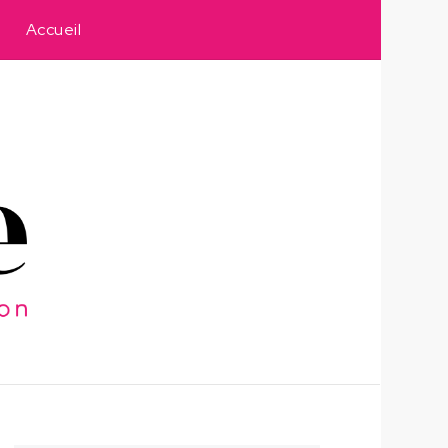
Accueil