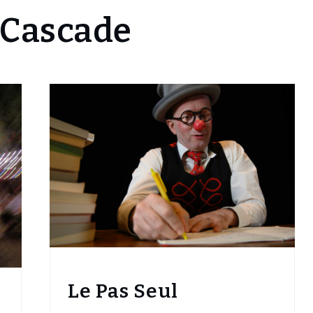
 Cascade
Le Pas Seul