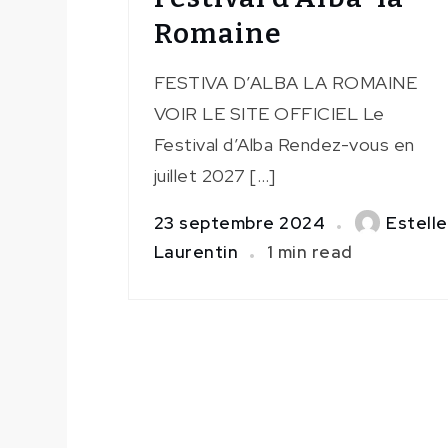
Romaine
FESTIVA D’ALBA LA ROMAINE
VOIR LE SITE OFFICIEL Le
Festival d’Alba Rendez-vous en
juillet 2027 […]
23 septembre 2024
Estelle
Laurentin
1 min read