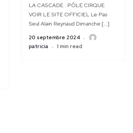
LA CASCADE . PÔLE CIRQUE
VOIR LE SITE OFFICIEL Le Pas
Seul Alain Reynaud Dimanche […]
20 septembre 2024
patricia
1 min read