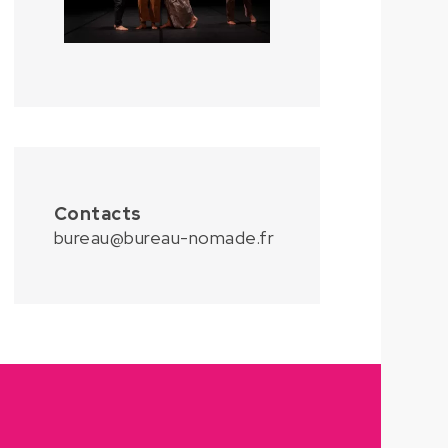
Contacts
bureau@bureau-nomade.fr