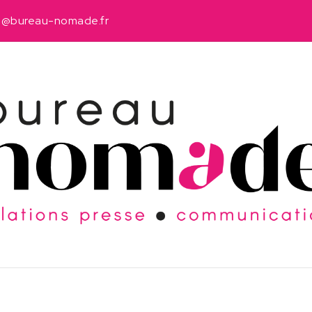
u@bureau-nomade.fr